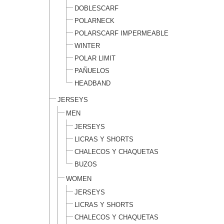
DOBLESCARF
POLARNECK
POLARSCARF IMPERMEABLE
WINTER
POLAR LIMIT
PAÑUELOS
HEADBAND
JERSEYS
MEN
JERSEYS
LICRAS Y SHORTS
CHALECOS Y CHAQUETAS
BUZOS
WOMEN
JERSEYS
LICRAS Y SHORTS
CHALECOS Y CHAQUETAS