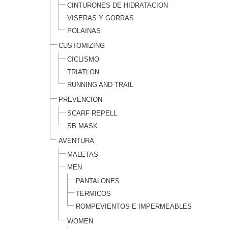
CINTURONES DE HIDRATACION
VISERAS Y GORRAS
POLAINAS
CUSTOMIZING
CICLISMO
TRIATLON
RUNNING AND TRAIL
PREVENCION
SCARF REPELL
SB MASK
AVENTURA
MALETAS
MEN
PANTALONES
TERMICOS
ROMPEVIENTOS E IMPERMEABLES
WOMEN