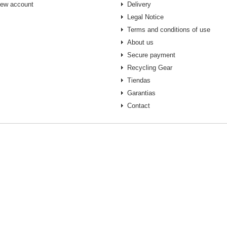
new account
Delivery
Legal Notice
Terms and conditions of use
About us
Secure payment
Recycling Gear
Tiendas
Garantias
Contact