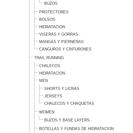
BUZOS
PROTECTORES
BOLSOS
HIDRATACION
VISERAS Y GORRAS
MANGAS Y PIERNERAS
CANGUROS Y CINTURONES
TRAIL RUNNING
CHALECOS
HIDRATACION
MEN
SHORTS Y LICRAS
JERSEYS
CHALECOS Y CHAQUETAS
WOMEN
BUZOS Y BASE LAYERS
BOTELLAS Y FUNDAS DE HIDRATACION